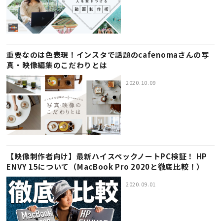
重要なのは色表現！インスタで話題のcafenomaさんの写
真・映像編集のこだわりとは
2020.10.09
【映像制作者向け】最新ハイスペックノートPC検証！ HP
ENVY 15について（MacBook Pro 2020と徹底比較！）
2020.09.01