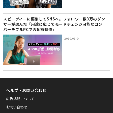
スピーディーに編集してSNSへ。フォロワー数3万のダン
サーが選んだ「用途に応じてモードチェンジ可能なコン
バーチブルPCでの動画制作」
2020.08.04
ヘルプ・お問い合わせ
広告掲載について
お問い合わせ