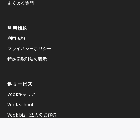
よくある質問
利用規約
利用規約
プライバシーポリシー
特定商取引法の表示
他サービス
Vookキャリア
Vook school
Vook biz（法人のお客様）
運営会社