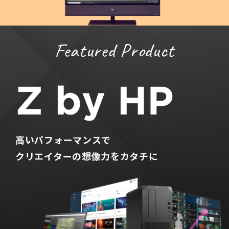
Featured Product
高いパフォーマンスで
クリエイターの想像力をカタチに