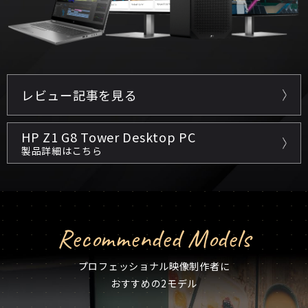
レビュー記事を見る
HP Z1 G8 Tower Desktop PC
製品詳細はこちら
Recommended Models
プロフェッショナル映像制作者に
おすすめの2モデル