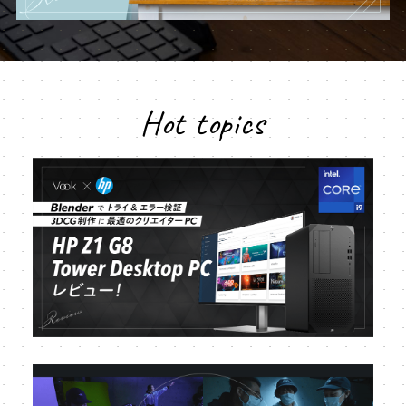
Hot topics