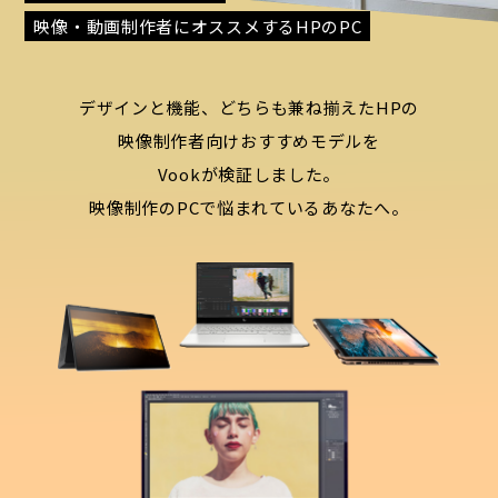
映像・動画制作者にオススメするHPのPC
デザインと機能
、どちらも兼ね揃えたHPの
映像制作者向けおすすめモデル
を
Vookが検証しました。
映像制作のPCで悩まれているあなたへ。