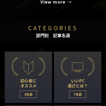
View more
CATEGORIES
部門別 記事名選
初心者に
いいPC
オススメ
選びとは？
6名選
7名選