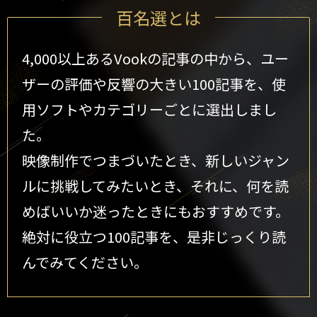
百名選とは
4,000以上あるVookの記事の中から、ユー
ザーの評価や反響の大きい100記事を、
使
用ソフトやカテゴリーごとに選出しまし
た。
映像制作でつまづいたとき、新しいジャン
ルに挑戦してみたいとき、
それに、何を読
めばいいか迷ったときにもおすすめです。
絶対に役立つ100記事を、是非じっくり読
んでみてください。