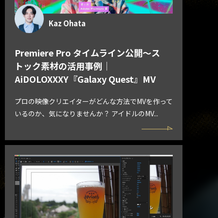
Kaz Ohata
Premiere Pro タイムライン公開〜ス
トック素材の活用事例｜
AiDOLOXXXY『Galaxy Quest』MV
プロの映像クリエイターがどんな方法でMVを作って
いるのか、気になりませんか？ アイドルのMV...