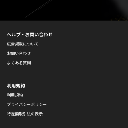
ヘルプ・お問い合わせ
広告掲載について
お問い合わせ
よくある質問
利用規約
利用規約
プライバシーポリシー
特定商取引法の表示