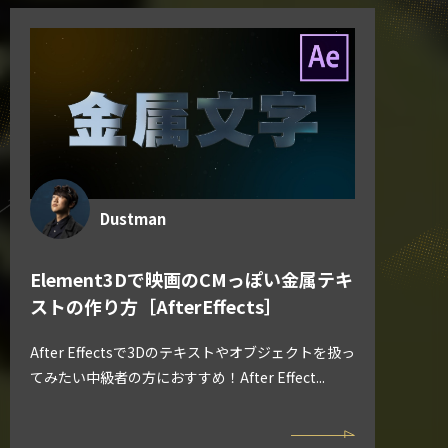
Dustman
Element3Dで映画のCMっぽい金属テキ
ストの作り方［AfterEffects］
After Effectsで3Dのテキストやオブジェクトを扱っ
てみたい中級者の方におすすめ！After Effect...