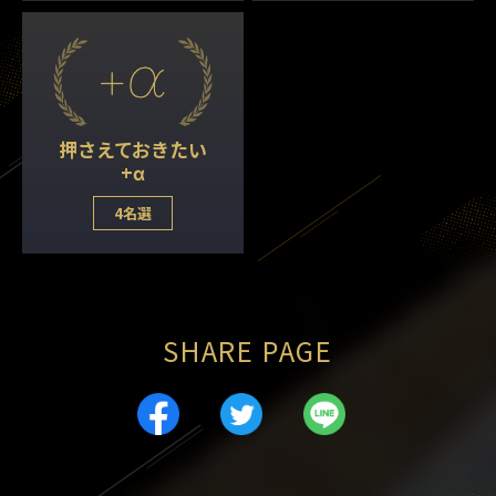
押さえておきたい
+α
4名選
SHARE PAGE