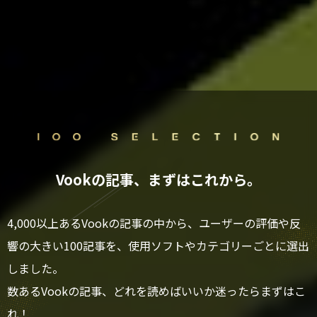
Vookの記事、まずはこれから。
4,000以上あるVookの記事の中から、ユーザーの評価や反
響の大きい100記事を、使用ソフトやカテゴリーごとに選出
しました。
数あるVookの記事、どれを読めばいいか迷ったらまずはこ
れ！