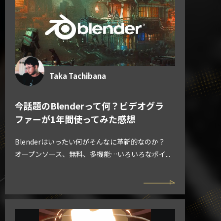
Taka Tachibana
今話題のBlenderって何？ビデオグラ
ファーが1年間使ってみた感想
Blenderはいったい何がそんなに革新的なのか？
オープンソース、無料、多機能…いろいろなポイ...