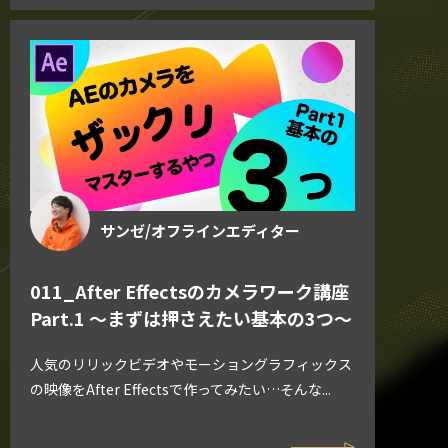
サンゼ/オフラインエディター
011_After Effectsのカメラワーク講座
Part.1 〜まずは押さえたい基本の3つ〜
人気のリリックビデオやモーショングラフィックス
の映像をAfter Effectsで作ってみたい…そんな...