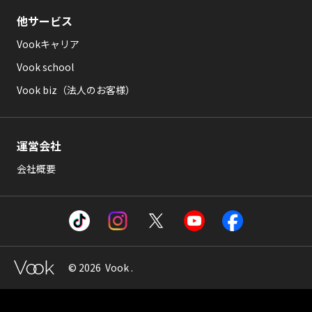
他サービス
Vookキャリア
Vook school
Vook biz（法人のお客様）
運営会社
会社概要
© 2026 Vook .