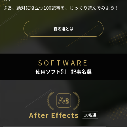
さあ、絶対に役立つ100記事を、じっくり読んでみよう！
百名選とは
SOFTWARE
使用ソフト別 記事名選
After Effects
10名選