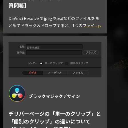
質問箱】
DaVinci Resolve でjpegやpsdなどのファイルをま
とめてドラッグ＆ドロップすると、1つのファイ...
ブラックマジックデザイン
デリバーページの「単一のクリップ」と
「個別のクリップ」の違いについて