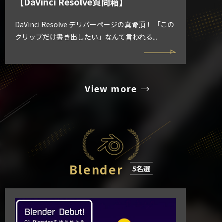
【DaVinci Resolve質問箱】
DaVinci Resolve デリバーページの真骨頂！ 「この
クリップだけ書き出したい」なんて言われる...
View more
Blender
5名選