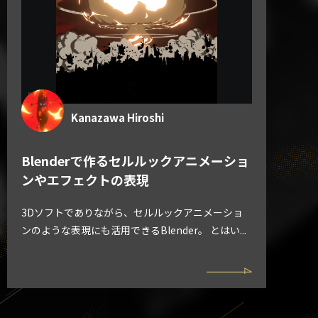
Kanazawa Hiroshi
Blenderで作るセルルックアニメーショ
ンやエフェクトの表現
3Dソフトでありながら、セルルックアニメーショ
ンのような表現にも活用できるBlender。 とはい...