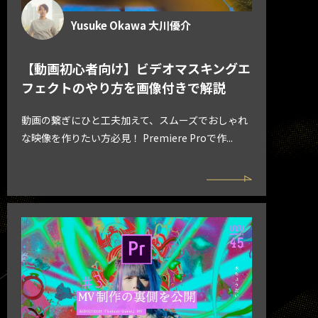
Yusuke Okawa 大川優介
【動画初心者向け】ビデオマスキングエ
フェクトのやり方を画像付きで解説
動画の繋ぎにひと工夫加えて、スムーズでおしゃれ
な映像を作りたい方必見！ Premiere Proで作...