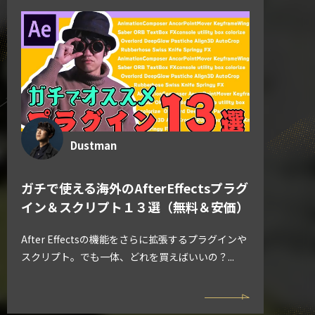
Dustman
ガチで使える海外のAfterEffectsプラグ
イン＆スクリプト１３選（無料＆安価）
After Effectsの機能をさらに拡張するプラグインや
スクリプト。でも一体、どれを買えばいいの？...