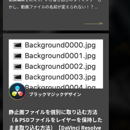
かし、動画ファイルの名前が変えられない！？ ...
ブラックマジックデザイン
静止画ファイルを個別に取り込む方法
（＆PSDファイルをレイヤーを保持した
まま取り込む方法）【DaVinci Resolve