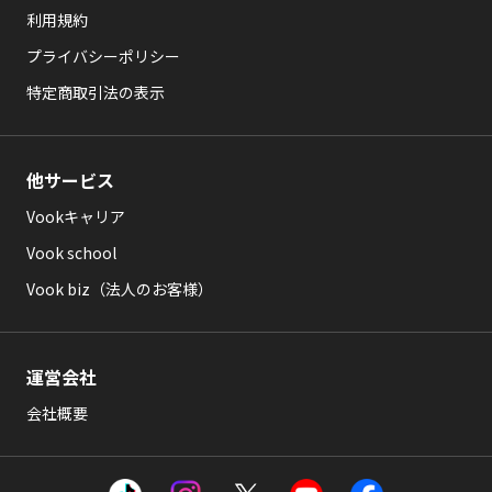
利用規約
プライバシーポリシー
特定商取引法の表示
他サービス
Vookキャリア
Vook school
Vook biz（法人のお客様）
運営会社
会社概要