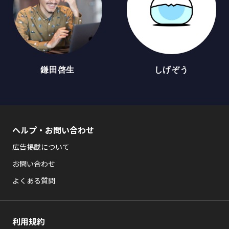
鎌田啓生
しげぞう
ヘルプ・お問い合わせ
広告掲載について
お問い合わせ
よくある質問
利用規約