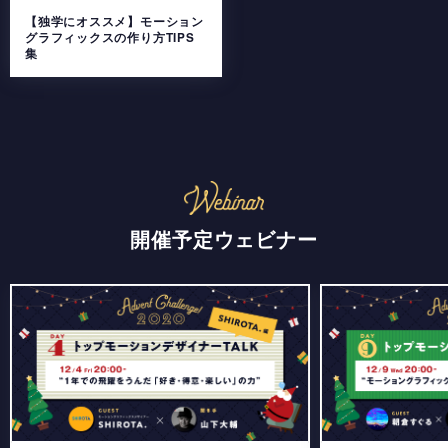
【独学にオススメ】モーション
グラフィックスの作り方TIPS
集
開催予定ウェビナー