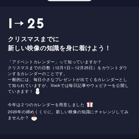
クリスマスまでに
新しい映像の知識を身に着けよう！
「アドベントカレンダー」って知っていますか？
クリスマスまでの日数（12月1日～12月25日）をカウントダウ
ンするカレンダーのことです。
一般的には、毎日小さなプレゼントが出てくるカレンダーとし
て知られていますが、
Vookでは毎日記事やウェビナーを公開し
ていきます！
今年は２つのカレンダーを用意しました
2020年の締めくくりに、新しい映像の知識にチャレンジしてみ
ませんか？