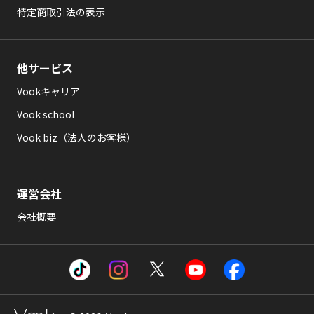
特定商取引法の表示
他サービス
Vookキャリア
Vook school
Vook biz（法人のお客様）
運営会社
会社概要