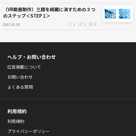
（VR動画制作）三脚を綺麗に消すための３つ
のステップ＜STEP 1＞
1
3
0
2017.01.28
ヘルプ・お問い合わせ
広告掲載について
お問い合わせ
よくある質問
利用規約
利用規約
プライバシーポリシー